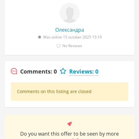
Олександра
Was online 15 october 2025 15:19
No Reviews
Comments: 0
Reviews: 0
Comments on this listing are closed
Do you want this offer to be seen by more